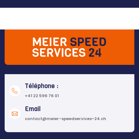
Téléphone :
+41 22 596 76 01
Email
contact@meier-speedservices-24.ch