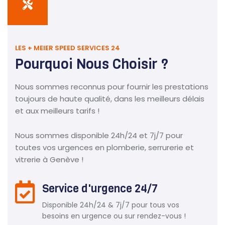
LES + MEIER SPEED SERVICES 24
Pourquoi Nous Choisir ?
Nous sommes reconnus pour fournir les prestations
toujours de haute qualité, dans les meilleurs délais
et aux meilleurs tarifs !
Nous sommes disponible 24h/24 et 7j/7 pour
toutes vos urgences en plomberie, serrurerie et
vitrerie à Genève !
Service d'urgence 24/7
Disponible 24h/24 & 7j/7 pour tous vos
besoins en urgence ou sur rendez-vous !