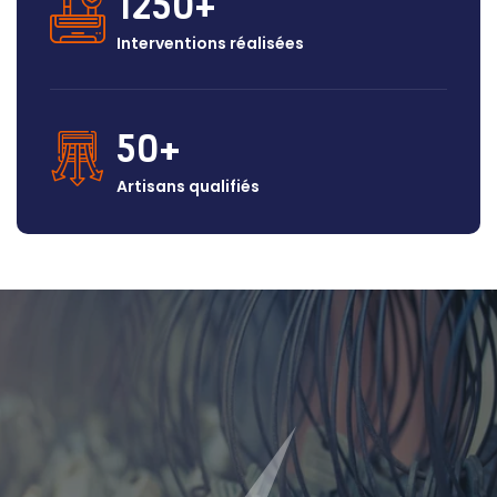
1250
Interventions réalisées
50
Artisans qualifiés