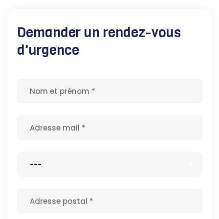
Demander un rendez-vous
d'urgence