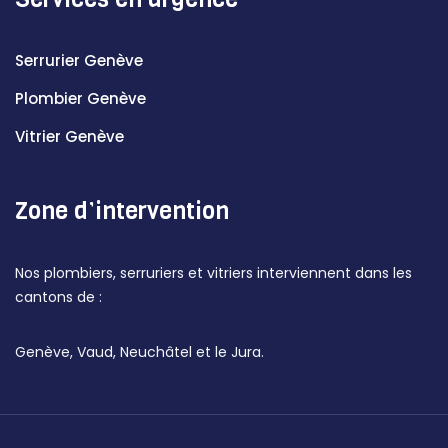
Serrurier Genève
Plombier Genève
Vitrier Genève
Zone d’intervention
Nos plombiers, serruriers et vitriers interviennent dans les
cantons de :
Genève, Vaud, Neuchâtel et le Jura.