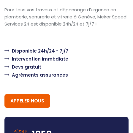
Pour tous vos travaux et dépannage d’urgence en
plomberie, serrurerie et vitrerie à Genève, Meirer Speed
Services 24 est disponible 24h/24 et 7j/7 !
Disponible 24h/24 - 7j/7
Intervention immédiate
Devs gratuit
Agréments assurances
APPELER NOUS