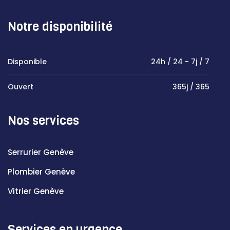
Notre disponibilité
Disponible
24h / 24 - 7j / 7
Ouvert
365j / 365
Nos services
Serrurier Genève
Plombier Genève
Vitrier Genève
Services en urgence