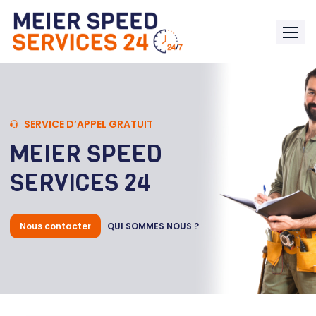
SERVICE D’APPEL GRATUIT
MEIER SPEED
SERVICES 24
Nous contacter
QUI SOMMES NOUS ?