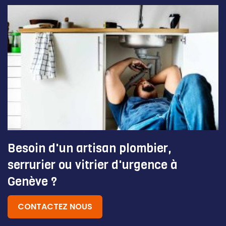
Besoin d'un artisan plombier,
serrurier ou vitrier d'urgence à
Genève ?
CONTACTEZ NOUS