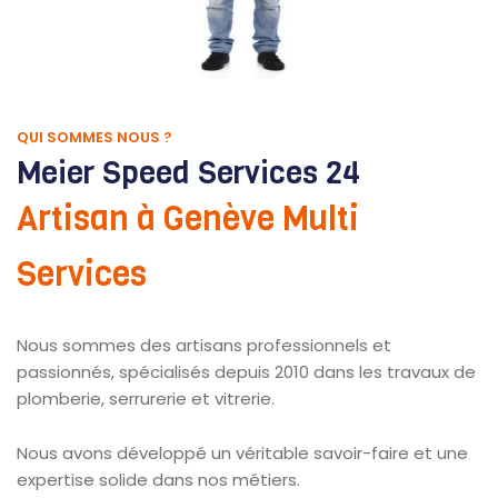
QUI SOMMES NOUS ?
Meier Speed Services 24
Artisan à Genève Multi
Services
Nous sommes des artisans professionnels et
passionnés, spécialisés depuis 2010 dans les travaux de
plomberie, serrurerie et vitrerie.
Nous avons développé un véritable savoir-faire et une
expertise solide dans nos métiers.