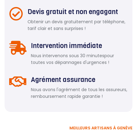
Devis gratuit et non engagant
Obtenir un devis gratuitement par téléphone,
tarif clair et sans surprises !
Intervention immédiate
Nous intervenons sous 30 minutespour
toutes vos dépannages d'urgences !
Agrément assurance
Nous avons l'agrément de tous les assureurs,
remboursement rapide garantie !
MEILLEURS ARTISANS À GENÈVE